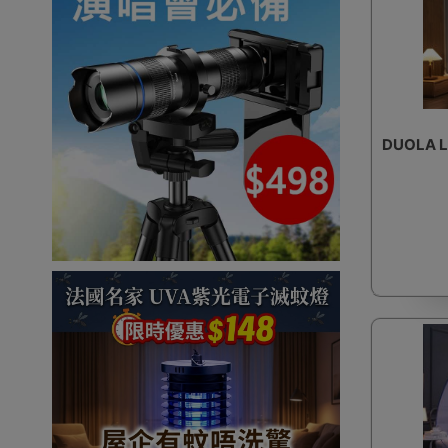
DUOLA