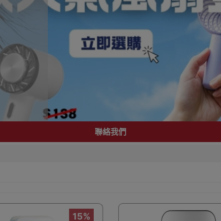
聯絡我們
15%