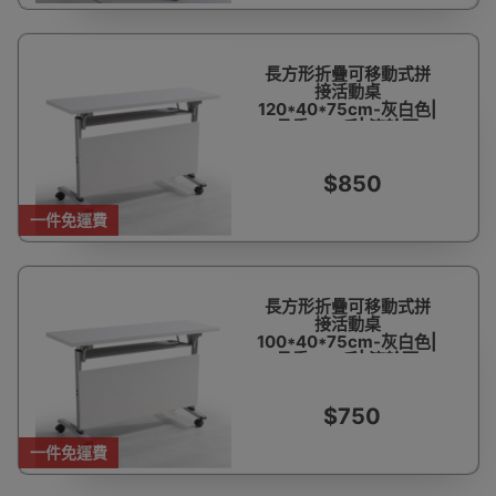
長方形折疊可移動式拼
接活動桌
120*40*75cm-灰白色|
承重500斤| 滾輪可
360°移動
$850
一件免運費
長方形折疊可移動式拼
接活動桌
100*40*75cm-灰白色|
承重500斤| 滾輪可
360°移動
$750
一件免運費