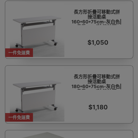
長方形折疊可移動式拼
接活動桌
160*60*75cm-灰白色|
承重500斤| 滾輪可
360°移動
$1,050
一件免運費
長方形折疊可移動式拼
接活動桌
180*60*75cm-灰白色|
承重500斤| 滾輪可
360°移動
$1,180
一件免運費