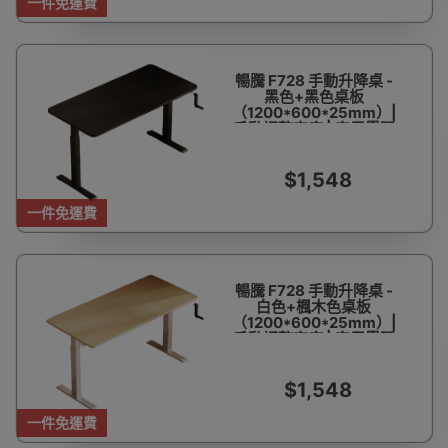
一件免運費
暢騰 F728 手動升降桌 -
黑色+黑色桌板
（1200*600*25mm）|
手動調整高度 | 家用學習
書桌
$1,548
一件免運費
暢騰 F728 手動升降桌 -
白色+楓木色桌板
（1200*600*25mm）|
手動調整高度 | 家用學習
書桌
$1,548
一件免運費