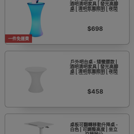
酒吧清吧家具 | 發光高腳
桌 | 清吧氛圍照明 | 夜間
聚會照明 | 戶外聚會必備
$698
一件免運費
戶外吧台桌 - 矮蠻腰款 |
酒吧清吧家具 | 發光高腳
桌 | 清吧氛圍照明 | 夜間
聚會照明 | 戶外聚會必備
$458
桌板可翻轉移動升降桌 -
白色 | 可調整高度 | 坐立