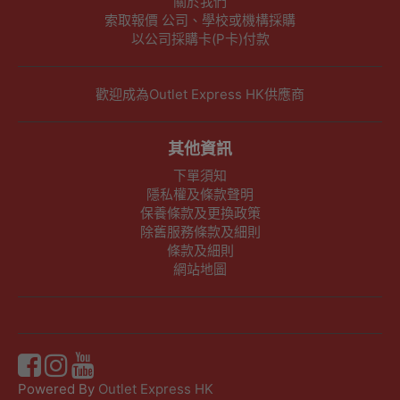
關於我們
索取報價 公司、學校或機構採購
以公司採購卡(P卡)付款
歡迎成為Outlet Express HK供應商
其他資訊
下單須知
隱私權及條款聲明
保養條款及更換政策
除舊服務條款及細則
條款及細則
網站地圖
Powered By
Outlet Express HK