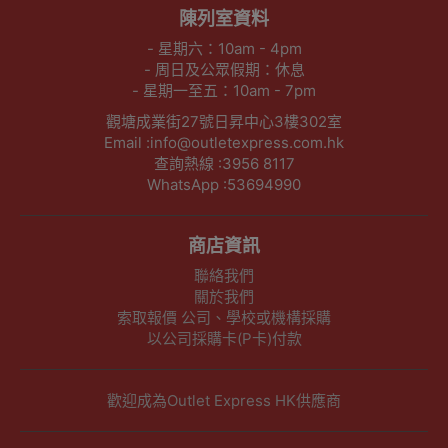
陳列室資料
- 星期六：10am - 4pm
- 周日及公眾假期：休息
- 星期一至五：10am - 7pm
觀塘成業街27號日昇中心3樓302室
Email :info@outletexpress.com.hk
查詢熱線 :3956 8117
WhatsApp :53694990
商店資訊
聯絡我們
關於我們
索取報價 公司、學校或機構採購
以公司採購卡(P卡)付款
歡迎成為Outlet Express HK供應商