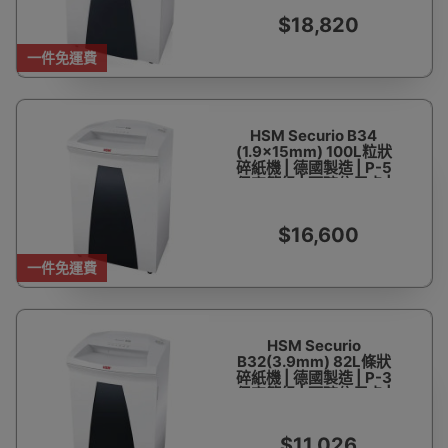
行貨 1年保養
$18,820
一件免運費
HSM Securio B34
(1.9x15mm) 100L粒狀
碎紙機 | 德國製造 | P-5
保密等級 | 可碎信用卡 |
一次可碎13-15張紙 | 香
港行貨 1年保養
$16,600
一件免運費
HSM Securio
B32(3.9mm) 82L條狀
碎紙機 | 德國製造 | P-3
保密等級 | 可碎信用卡 |
一次可碎19-21張紙 | 香
港行貨 1年保養
$11,026