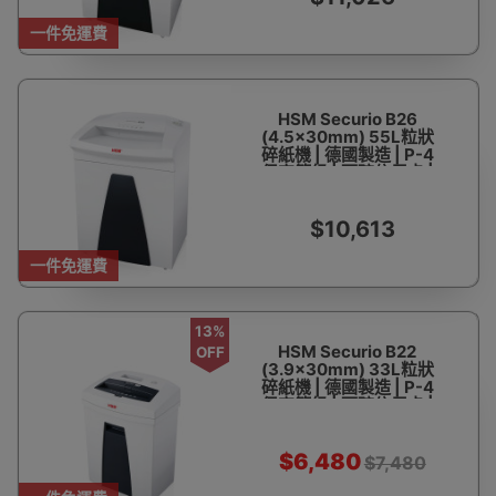
一件免運費
HSM Securio B26
(4.5x30mm) 55L粒狀
碎紙機 | 德國製造 | P-4
保密等級 | 可碎信用卡 |
一次可碎17-19張紙 | 香
港行貨 1年保養
$10,613
一件免運費
13%
HSM Securio B22
OFF
(3.9x30mm) 33L粒狀
碎紙機 | 德國製造 | P-4
保密等級 | 可碎信用卡 |
一次可碎9-11張紙 | 香港
行貨 1年保養
$6,480
$7,480