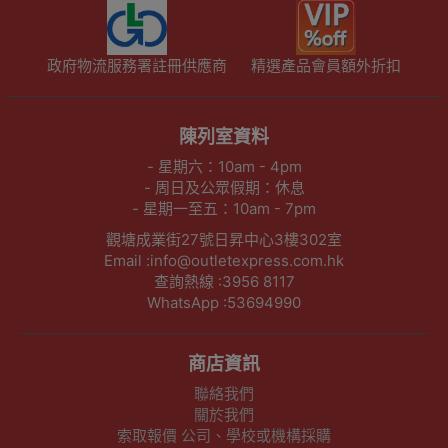
政府物流服務署註冊供應商
精選產品會員額外折扣
陳列室資料
- 星期六：10am - 4pm
- 周日及公眾假期：休息
- 星期一至五：10am - 7pm
觀塘成業街27號日昇中心3樓302室
Email :info@outletexpress.com.hk
查詢熱線 :3956 8117
WhatsApp :53694990
商店資訊
聯絡我們
關於我們
索取報價 公司、學校或機構採購