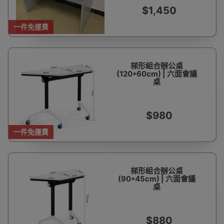
$1,450
一件免運費
梯形組合辦公桌
(120*60cm) | 六面會議
桌
$980
一件免運費
梯形組合辦公桌
(90*45cm) | 六面會議
桌
$880