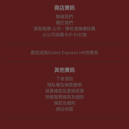
商店資訊
聯絡我們
關於我們
索取報價 公司、學校或機構採購
以公司採購卡(P卡)付款
歡迎成為Outlet Express HK供應商
其他資訊
下單須知
隱私權及條款聲明
保養條款及更換政策
除舊服務條款及細則
條款及細則
網站地圖