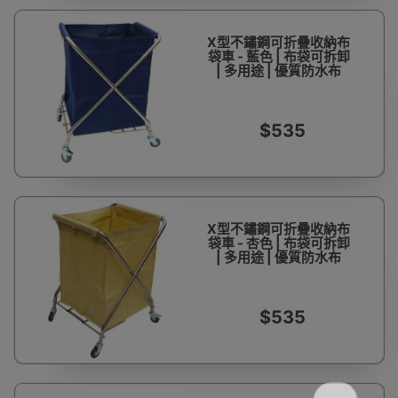
X型不鏽鋼可折疊收納布
袋車 - 藍色 | 布袋可拆卸
| 多用途 | 優質防水布
$535
X型不鏽鋼可折疊收納布
袋車 - 杏色 | 布袋可拆卸
| 多用途 | 優質防水布
$535