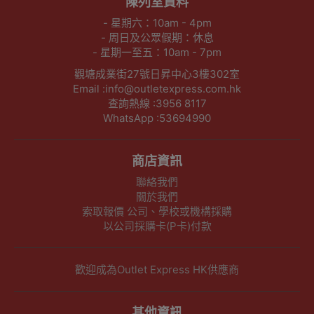
陳列室資料
- 星期六：10am - 4pm
- 周日及公眾假期：休息
- 星期一至五：10am - 7pm
觀塘成業街27號日昇中心3樓302室
Email :info@outletexpress.com.hk
查詢熱線 :3956 8117
WhatsApp :53694990
商店資訊
聯絡我們
關於我們
索取報價 公司、學校或機構採購
以公司採購卡(P卡)付款
歡迎成為Outlet Express HK供應商
其他資訊