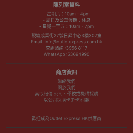
陳列室資料
- 星期六：10am - 4pm
- 周日及公眾假期：休息
- 星期一至五：10am - 7pm
觀塘成業街27號日昇中心3樓302室
Email :info@outletexpress.com.hk
查詢熱線 :3956 8117
WhatsApp :53694990
商店資訊
聯絡我們
關於我們
索取報價 公司、學校或機構採購
以公司採購卡(P卡)付款
歡迎成為Outlet Express HK供應商