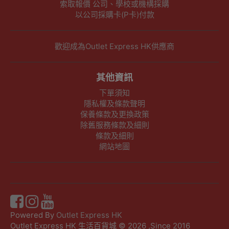
索取報價 公司、學校或機構採購
以公司採購卡(P卡)付款
歡迎成為Outlet Express HK供應商
其他資訊
下單須知
隱私權及條款聲明
保養條款及更換政策
除舊服務條款及細則
條款及細則
網站地圖
Powered By
Outlet Express HK
Outlet Express HK 生活百貨城 © 2026 ,Since 2016