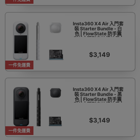
Insta360 X4 Air 入門套
裝 Starter Bundle - 白
色 | FlowState 防手震
科技 | 隱形自拍棒效果 |
8K全景 | 360° 水平校準
| 香港行貨
$3,149
一件免運費
Insta360 X4 Air 入門套
裝 Starter Bundle - 黑
色 | FlowState 防手震
科技 | 隱形自拍棒效果 |
8K全景 | 360° 水平校準
| 香港行貨
$3,149
一件免運費