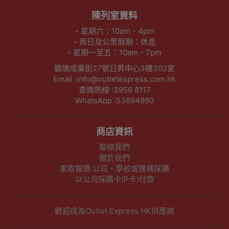
陳列室資料
- 星期六：10am - 4pm
- 周日及公眾假期：休息
- 星期一至五：10am - 7pm
觀塘成業街27號日昇中心3樓302室
Email :info@outletexpress.com.hk
查詢熱線 :3956 8117
WhatsApp :53694990
商店資訊
聯絡我們
關於我們
索取報價 公司、學校或機構採購
以公司採購卡(P卡)付款
歡迎成為Outlet Express HK供應商