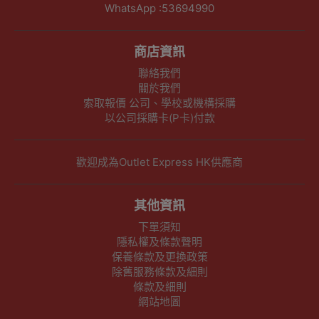
WhatsApp :53694990
商店資訊
聯絡我們
關於我們
索取報價 公司、學校或機構採購
以公司採購卡(P卡)付款
歡迎成為Outlet Express HK供應商
其他資訊
下單須知
隱私權及條款聲明
保養條款及更換政策
除舊服務條款及細則
條款及細則
網站地圖