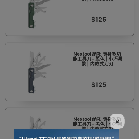
$125
Nextool 納拓 隨身多功
能工具刀 - 藍色 | 小巧易
携 | 内斂式刀刃
$125
Nextool 納拓 隨身多功
×
能工具刀 - 黑色 | 小巧易
携 | 内斂式刀刃