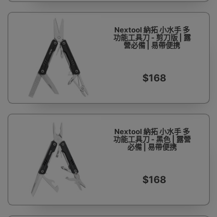
Nextool 納拓 小水手 多
功能工具刀 - 剪刀版 | 露
營必備 | 易帶便携
$168
Nextool 納拓 小水手 多
功能工具刀 - 黑色 | 露營
必備 | 易帶便携
$168