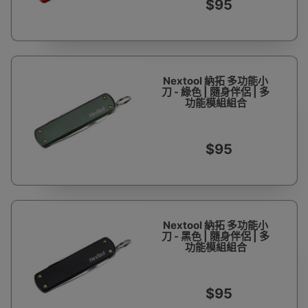
$95
Nextool 納拓 多功能小
刀 - 綠色 | 隨身伴侶 | 多
功能模組組合
$95
Nextool 納拓 多功能小
刀 - 黑色 | 隨身伴侶 | 多
功能模組組合
$95