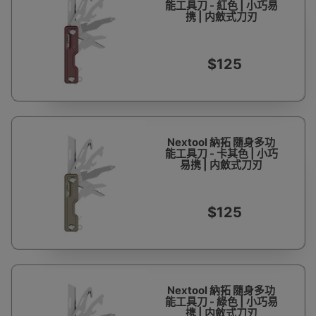
能工具刀 - 紅色 | 小巧易
携 | 内斂式刀刃
$125
Nextool 納拓 隨身多功
能工具刀 - 卡其色 | 小巧
易携 | 内斂式刀刃
$125
Nextool 納拓 隨身多功
能工具刀 - 綠色 | 小巧易
携 | 内斂式刀刃