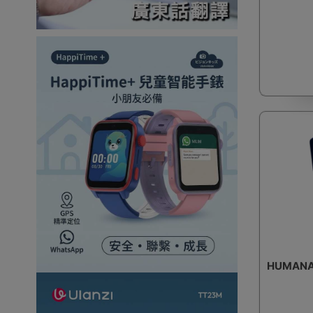
HUMAN