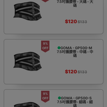
7.5吋護腰帶 - 大碼 - 大
碼
$120
$133
9%
GOMA - GP500-M
OFF
7.5吋護腰帶 - 中碼 - 中
碼
$120
$133
9%
GOMA - GP500-S
OFF
7.5吋護腰帶- 細碼 - 細
碼