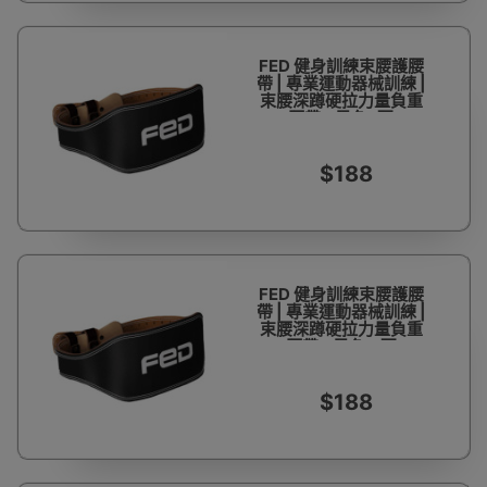
FED 健身訓練束腰護腰
帶 | 專業運動器械訓練 |
束腰深蹲硬拉力量負重
腰帶 - 黑色L碼
$188
FED 健身訓練束腰護腰
帶 | 專業運動器械訓練 |
束腰深蹲硬拉力量負重
腰帶 - 黑色M碼
$188