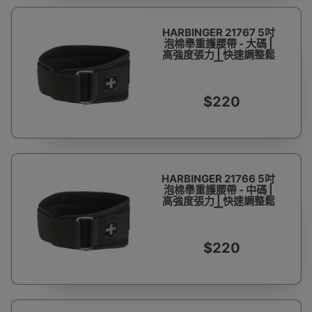
HARBINGER 21767 5吋
泡棉舉重護腰帶 - 大碼 |
高強度張力 | 快速調整鬆
緊
$220
HARBINGER 21766 5吋
泡棉舉重護腰帶 - 中碼 |
高強度張力 | 快速調整鬆
緊
$220