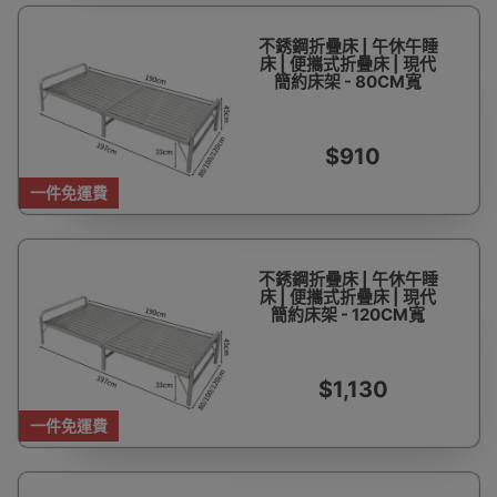
不銹鋼折疊床 | 午休午睡
床 | 便攜式折疊床 | 現代
簡約床架 - 80CM寬
$910
一件免運費
不銹鋼折疊床 | 午休午睡
床 | 便攜式折疊床 | 現代
簡約床架 - 120CM寬
$1,130
一件免運費