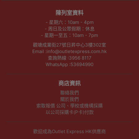
陳列室資料
- 星期六：10am - 4pm
- 周日及公眾假期：休息
- 星期一至五：10am - 7pm
觀塘成業街27號日昇中心3樓302室
Email :info@outletexpress.com.hk
查詢熱線 :3956 8117
WhatsApp :53694990
商店資訊
聯絡我們
關於我們
索取報價 公司、學校或機構採購
以公司採購卡(P卡)付款
歡迎成為Outlet Express HK供應商