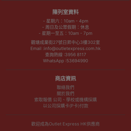
陳列室資料
- 星期六：10am - 4pm
- 周日及公眾假期：休息
- 星期一至五：10am - 7pm
觀塘成業街27號日昇中心3樓302室
Email :info@outletexpress.com.hk
查詢熱線 :3956 8117
WhatsApp :53694990
商店資訊
聯絡我們
關於我們
索取報價 公司、學校或機構採購
以公司採購卡(P卡)付款
歡迎成為Outlet Express HK供應商