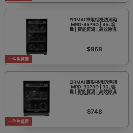
EIRMAI 單眼相機防潮箱
MRD-45PRO | 45L容
量 | 智能恆溫 | 高效除濕
| 省電節能 | 安全鎖扣
$868
一件免運費
EIRMAI 單眼相機防潮箱
MRD-30PRO | 30L容
量 | 智能恆溫 | 高效除濕
| 省電節能 | 安全鎖扣
$748
一件免運費