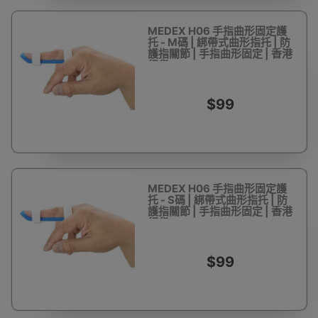
MEDEX H06 手指曲形固定護
托 - M碼 | 綁帶式曲形指托 | 防
護指關節 | 手指曲形固定 | 香港
行貨
$99
MEDEX H06 手指曲形固定護
托 - S碼 | 綁帶式曲形指托 | 防
護指關節 | 手指曲形固定 | 香港
行貨
$99