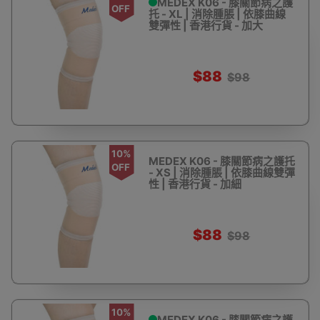
MEDEX K06 - 膝關節病之護
OFF
托 - XL | 消除腫脹 | 依膝曲線
雙彈性 | 香港行貨 - 加大
$88
$98
10%
MEDEX K06 - 膝關節病之護托
OFF
- XS | 消除腫脹 | 依膝曲線雙彈
性 | 香港行貨 - 加細
$88
$98
10%
MEDEX K06 - 膝關節病之護