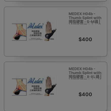
MEDEX H04b -
Thumb Splint with
拇指硬套 - S-M碼 |
減輕肌腱壓力 | 支持
拇指關節穩定 | 手部
力線固定 | 香港行貨
$400
MEDEX H04b -
Thumb Splint with
拇指硬套 - X-XL碼 |
減輕肌腱壓力 | 支持
拇指關節穩定 | 手部
力線固定 | 香港行貨
$400