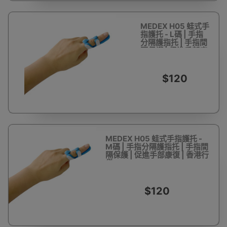
MEDEX H05 蛙式手
指護托 - L碼 | 手指
分隔護指托 | 手指間
隔保護 | 促進手部康
復 | 香港行貨
$120
MEDEX H05 蛙式手指護托 -
M碼 | 手指分隔護指托 | 手指間
隔保護 | 促進手部康復 | 香港行
貨
$120