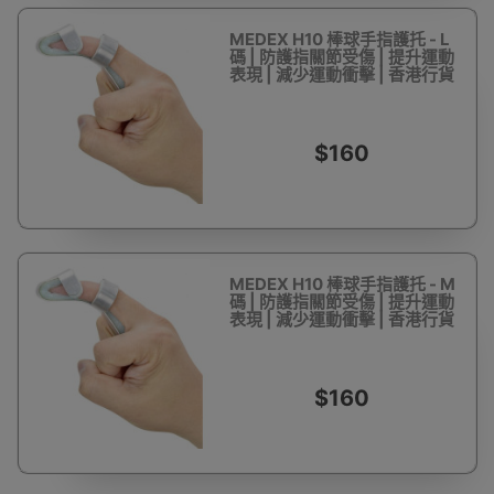
MEDEX H10 棒球手指護托 - L
碼 | 防護指關節受傷 | 提升運動
表現 | 減少運動衝擊 | 香港行貨
$160
MEDEX H10 棒球手指護托 - M
碼 | 防護指關節受傷 | 提升運動
表現 | 減少運動衝擊 | 香港行貨
$160