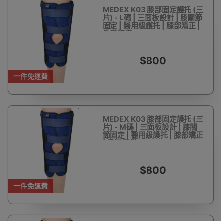
MEDEX K03 膝部固定護托 (三
片) - L碼 | 三面板設計 | 膝關節
固定 | 醫用級護托 | 膝部矯正 |
香港行貨
$800
一件免運費
MEDEX K03 膝部固定護托 (三
片) - M碼 | 三面板設計 | 膝關
節固定 | 醫用級護托 | 膝部矯正
| 香港行貨
$800
一件免運費