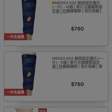
MEDEX K05 膝部固定護托
(一片) - M碼 | 單片式膝關節固
定器 | 防護膝關節 | 易於照顧 |
香港行貨
$760
一件免運費
MEDEX K05 膝部固定護托 (一
片) - S碼 | 單片式膝關節固定
器 | 防護膝關節 | 易於照顧 | 香
港行貨
$760
一件免運費
10%