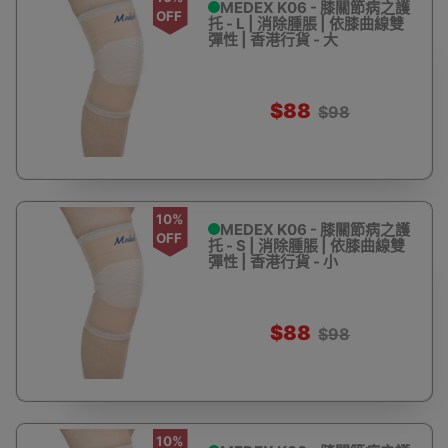
MEDEX K06 - 膝關節病之護
OFF
托 - L | 消除腫脹 | 依膝曲線雙
彈性 | 香港行貨 - 大
$88
$98
10%
MEDEX K06 - 膝關節病之護
OFF
托 - S | 消除腫脹 | 依膝曲線雙
彈性 | 香港行貨 - 小
$88
$98
10%