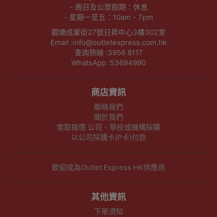
- 周日及公眾假期：休息
- 星期一至五：10am - 7pm
觀塘成業街27號日昇中心3樓302室
Email :info@outletexpress.com.hk
查詢熱線 :3956 8117
WhatsApp :53694990
商店資訊
聯絡我們
關於我們
索取報價 公司、學校或機構採購
以公司採購卡(P卡)付款
歡迎成為Outlet Express HK供應商
其他資訊
下單須知