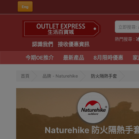
Eng
熱門搜尋 :
認識我們
接收優惠資訊
今期OE推介
最新產品
8月限時優惠
家
首頁
品牌 - Naturehike
防火隔熱手套
Naturehike 防火隔熱手