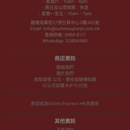
- 星期六：10am - 4pm
- 周日及公眾假期：休息
- 星期一至五：10am - 7pm
觀塘成業街27號日昇中心3樓302室
Email :info@outletexpress.com.hk
查詢熱線 :3956 8117
WhatsApp :53694990
商店資訊
聯絡我們
關於我們
索取報價 公司、學校或機構採購
以公司採購卡(P卡)付款
歡迎成為Outlet Express HK供應商
其他資訊
下單須知