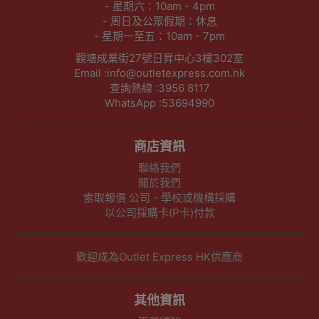
- 星期六：10am - 4pm
- 周日及公眾假期：休息
- 星期一至五：10am - 7pm
觀塘成業街27號日昇中心3樓302室
Email :info@outletexpress.com.hk
查詢熱線 :3956 8117
WhatsApp :53694990
商店資訊
聯絡我們
關於我們
索取報價 公司、學校或機構採購
以公司採購卡(P卡)付款
歡迎成為Outlet Express HK供應商
其他資訊