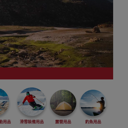
動用品
滑雪裝備用品
露營用品
釣魚用品