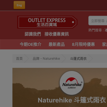
Eng
熱門搜尋 :
認識我們
接收優惠資訊
今期OE推介
最新產品
8月限時優惠
家
首頁
品牌 - Naturehike
斗篷式雨衣
Naturehike 斗篷式雨衣