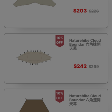
中型連接器 | 防水防
曬 | 易收納
$203
$226
10%
Naturehike Cloud
OFF
Boundar 六角速開
天幕
(CNK230WS014) -
中號連接件 | 防潮防
水 | 易清潔
$242
$269
10%
Naturehike Cloud
OFF
Boundar 六角速開
天幕
(CNK230WS014) -
地墊 | 防潮防水 | 易