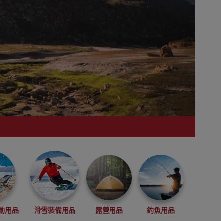
動用品
滑雪裝備用品
露營用品
釣魚用品