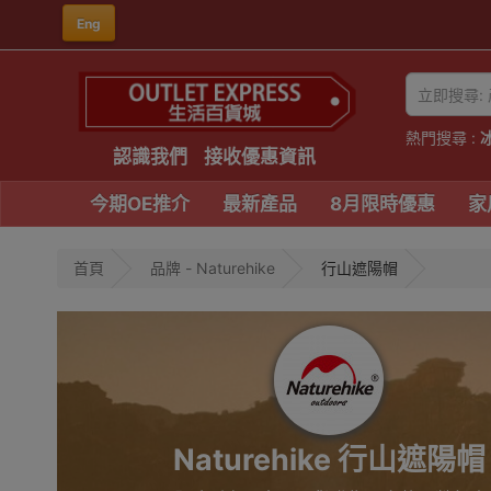
Eng
熱門搜尋 :
認識我們
接收優惠資訊
今期OE推介
最新產品
8月限時優惠
家
首頁
品牌 - Naturehike
行山遮陽帽
Naturehike 行山遮陽帽