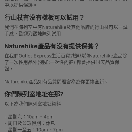
中以提供保護。
行山杖有没有樣板可以試用？
我們在陳列室中有Naturehike及其他品牌的行山杖可以一試
手感，歡迎到觀塘陳列試用
Naturehike產品有没有提供保養？
在我們Outlet Express生活百貨城選購的Naturehike產品除
了一次性用品外(例如:一次性內褲) 都會提供14天品質保
證，
Naturehike產品如有品質問題會為為你更換全新。
你們陳列室地址在那?
以下為我們陳列室地址資料
- 星期六：10am - 4pm
- 周日及公眾假期：休息
- 星期一至五：10am - 7pm