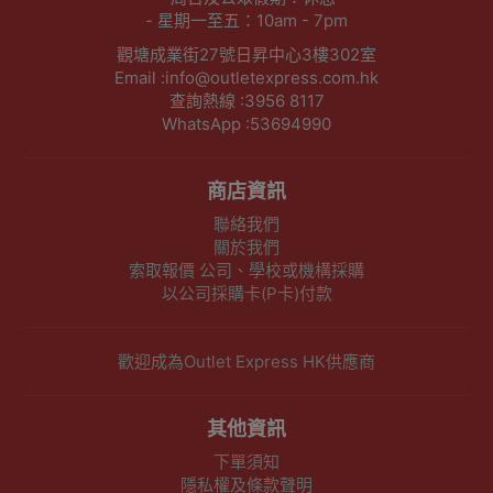
- 星期一至五：10am - 7pm
觀塘成業街27號日昇中心3樓302室
Email :info@outletexpress.com.hk
查詢熱線 :3956 8117
WhatsApp :53694990
商店資訊
聯絡我們
關於我們
索取報價 公司、學校或機構採購
以公司採購卡(P卡)付款
歡迎成為Outlet Express HK供應商
其他資訊
下單須知
隱私權及條款聲明