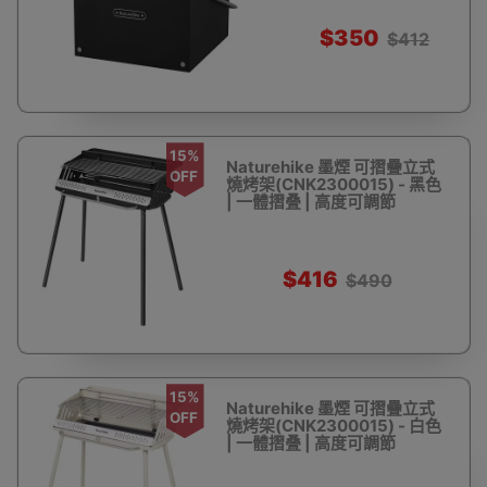
$350
$412
15%
Naturehike 墨煙 可摺疊立式
OFF
燒烤架(CNK2300015) - 黑色
| 一體摺叠 | 高度可調節
$416
$490
15%
Naturehike 墨煙 可摺疊立式
OFF
燒烤架(CNK2300015) - 白色
| 一體摺叠 | 高度可調節