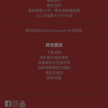
聯絡我們
關於我們
索取報價 公司、學校或機構採購
以公司採購卡(P卡)付款
歡迎成為Outlet Express HK供應商
其他資訊
下單須知
隱私權及條款聲明
保養條款及更換政策
除舊服務條款及細則
條款及細則
網站地圖