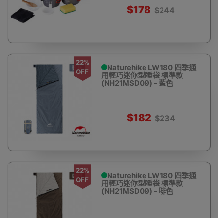
$178
$244
22%
Naturehike LW180 四季通
OFF
用輕巧迷你型睡袋 標準款
(NH21MSD09) - 藍色
$182
$234
22%
Naturehike LW180 四季通
OFF
用輕巧迷你型睡袋 標準款
(NH21MSD09) - 啡色