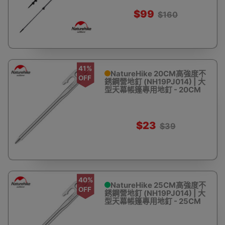
$99
$160
41%
NatureHike 20CM高強度不
OFF
銹鋼營地釘 (NH19PJ014) | 大
型天幕帳篷專用地釘 - 20CM
$23
$39
40%
NatureHike 25CM高強度不
OFF
銹鋼營地釘 (NH19PJ014) | 大
型天幕帳篷專用地釘 - 25CM