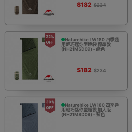
$182
$234
22%
Naturehike LW180 四季通
OFF
用輕巧迷你型睡袋 標準款
(NH21MSD09) - 綠色
$182
$234
39%
Naturehike LW180 四季通
OFF
用輕巧迷你型睡袋 加大版
(NH21MSD09) - 藍色