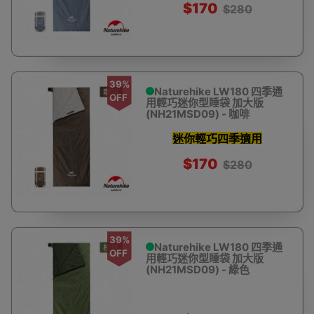
$170
$280
39%
Naturehike LW180 四季通
OFF
用輕巧迷你型睡袋 加大版
(NH21MSD09) - 咖啡
迷你輕巧四季適用
$170
$280
39%
Naturehike LW180 四季通
OFF
用輕巧迷你型睡袋 加大版
(NH21MSD09) - 綠色