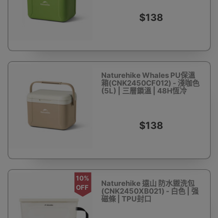
$138
Naturehike Whales PU保溫
箱(CNK2450CF012) - 淺咖色
(5L) | 三層鎖溫 | 48H恆冷
$138
10%
Naturehike 遠山 防水盥洗包
OFF
(CNK2450XB021) - 白色 | 强
磁條 | TPU封口