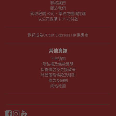
聯絡我們
關於我們
索取報價 公司、學校或機構採購
以公司採購卡(P卡)付款
歡迎成為Outlet Express HK供應商
其他資訊
下單須知
隱私權及條款聲明
保養條款及更換政策
除舊服務條款及細則
條款及細則
網站地圖