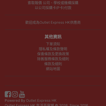
索取報價 公司、學校或機構採購
以公司採購卡(P卡)付款
歡迎成為Outlet Express HK供應商
其他資訊
下單須知
隱私權及條款聲明
保養條款及更換政策
除舊服務條款及細則
條款及細則
網站地圖
Powered By
Outlet Express HK
Outlet Express HK 生活百貨城 © 2026 ,Since 2016