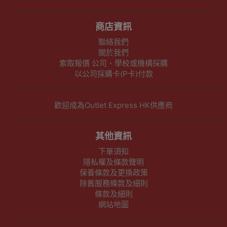
商店資訊
聯絡我們
關於我們
索取報價 公司、學校或機構採購
以公司採購卡(P卡)付款
歡迎成為Outlet Express HK供應商
其他資訊
下單須知
隱私權及條款聲明
保養條款及更換政策
除舊服務條款及細則
條款及細則
網站地圖