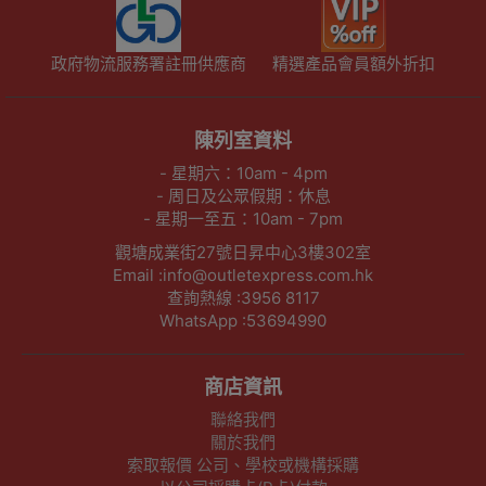
政府物流服務署註冊供應商
精選產品會員額外折扣
陳列室資料
- 星期六：10am - 4pm
- 周日及公眾假期：休息
- 星期一至五：10am - 7pm
觀塘成業街27號日昇中心3樓302室
Email :info@outletexpress.com.hk
查詢熱線 :3956 8117
WhatsApp :53694990
商店資訊
聯絡我們
關於我們
索取報價 公司、學校或機構採購