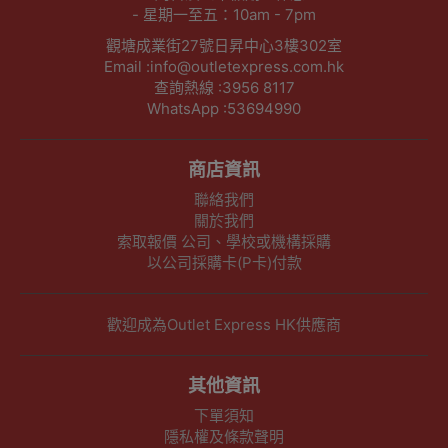
- 星期一至五：10am - 7pm
觀塘成業街27號日昇中心3樓302室
Email :info@outletexpress.com.hk
查詢熱線 :3956 8117
WhatsApp :53694990
商店資訊
聯絡我們
關於我們
索取報價 公司、學校或機構採購
以公司採購卡(P卡)付款
歡迎成為Outlet Express HK供應商
其他資訊
下單須知
隱私權及條款聲明