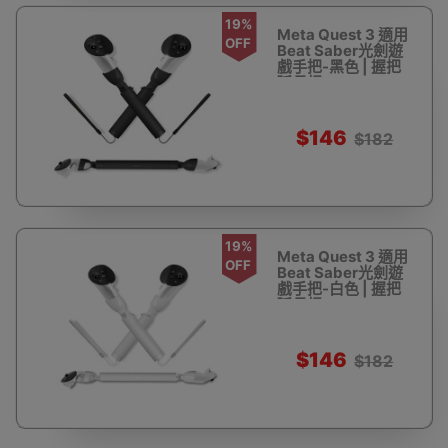
19%
Meta Quest 3 適用
OFF
Beat Saber光劍遊
戲手把-黑色 | 握把
延長桿
$146
$182
19%
Meta Quest 3 適用
OFF
Beat Saber光劍遊
戲手把-白色 | 握把
延長桿
$146
$182