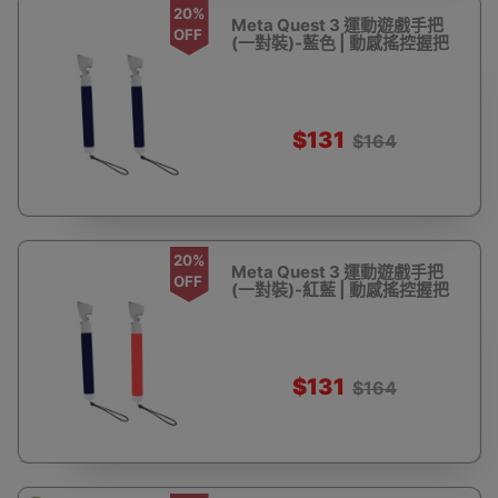
20%
Meta Quest 3 運動遊戲手把
OFF
(一對裝)-藍色 | 動感搖控握把
$131
$164
20%
Meta Quest 3 運動遊戲手把
OFF
(一對裝)-紅藍 | 動感搖控握把
$131
$164