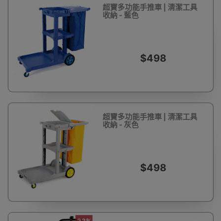
超寶多功能手推車 | 清潔工具
收納 - 藍色
$498
超寶多功能手推車 | 清潔工具
收納 - 灰色
$498
33%