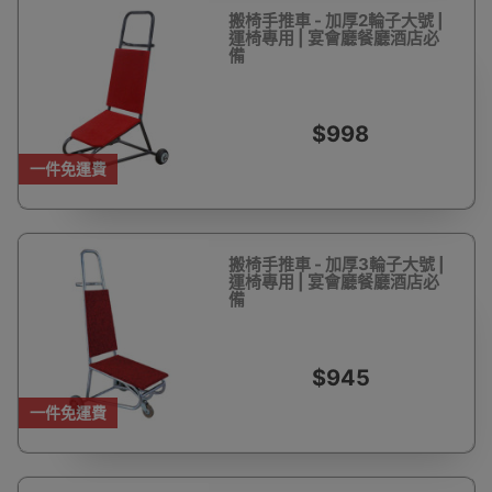
搬椅手推車 - 加厚2輪子大號 |
運椅專用 | 宴會廳餐廳酒店必
備
$998
一件免運費
搬椅手推車 - 加厚3輪子大號 |
運椅專用 | 宴會廳餐廳酒店必
備
$945
一件免運費