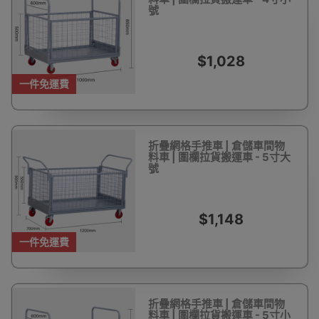
號
$1,028
一件免運費
折疊網格手推車 | 倉儲車間物
料車 | 圍欄拉貨搬運車 - 5寸大
號
$1,148
一件免運費
折疊網格手推車 | 倉儲車間物
料車 | 圍欄拉貨搬運車 - 5寸小