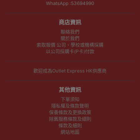
WhatsApp :53694990
商店資訊
聯絡我們
關於我們
索取報價 公司、學校或機構採購
以公司採購卡(P卡)付款
歡迎成為Outlet Express HK供應商
其他資訊
下單須知
隱私權及條款聲明
保養條款及更換政策
除舊服務條款及細則
條款及細則
網站地圖