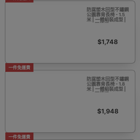
防腐塑木回型不鏽鋼
公園靠背長椅 - 1.5
米 | 一體組裝成型 |
201不鏽鋼
$1,748
一件免運費
防腐塑木回型不鏽鋼
公園靠背長椅 - 1.8
米 | 一體組裝成型 |
201不鏽鋼
$1,948
一件免運費