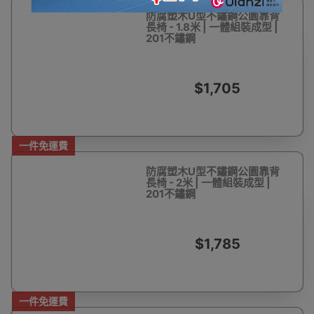
防腐塑木U型不鏽鋼公園靠背
長椅 - 1.8米 | 一體組裝成型 |
201不鏽鋼
$1,705
一件免運費
防腐塑木U型不鏽鋼公園靠背
長椅 - 2米 | 一體組裝成型 |
201不鏽鋼
$1,785
一件免運費