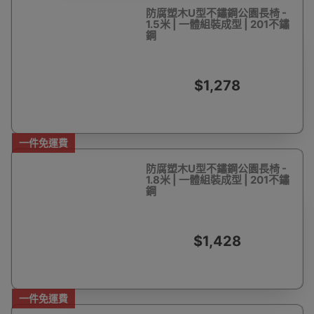
防腐塑木U型不鏽鋼公園長椅 -
1.5米 | 一體組裝成型 | 201不鏽
鋼
$1,278
一件免運費
防腐塑木U型不鏽鋼公園長椅 -
1.8米 | 一體組裝成型 | 201不鏽
鋼
$1,428
一件免運費