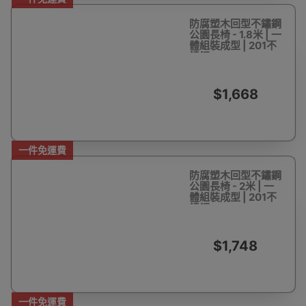
防腐塑木回型不鏽鋼
公園長椅 - 1.8米 | 一
體組裝成型 | 201不
鏽鋼
$1,668
一件免運費
防腐塑木回型不鏽鋼
公園長椅 - 2米 | 一
體組裝成型 | 201不
鏽鋼
$1,748
一件免運費