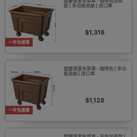
塑膠清潔布草車 - 咖啡色加長
款 | 多功能收納 | 房口車
$1,318
一件免運費
塑膠清潔布草車 - 咖啡色 | 多功
能收納 | 房口車
$1,128
一件免運費
塑膠清潔布草車 - 灰色加長款 |