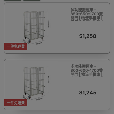
多功能搬運車 -
850*650*1700雙
開門 | 物流手推車 |
適用於倉庫 | 物流中
心必備
$1,258
一件免運費
多功能搬運車 -
800*600*1700雙
開門 | 物流手推車 |
適用於倉庫 | 物流中
心必備
$1,245
一件免運費