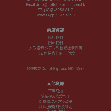
Email :info@outletexpress.com.hk
查詢熱線 :3956 8117
WhatsApp :53694990
商店資訊
聯絡我們
關於我們
索取報價 公司、學校或機構採購
以公司採購卡(P卡)付款
歡迎成為Outlet Express HK供應商
其他資訊
下單須知
隱私權及條款聲明
保養條款及更換政策
除舊服務條款及細則