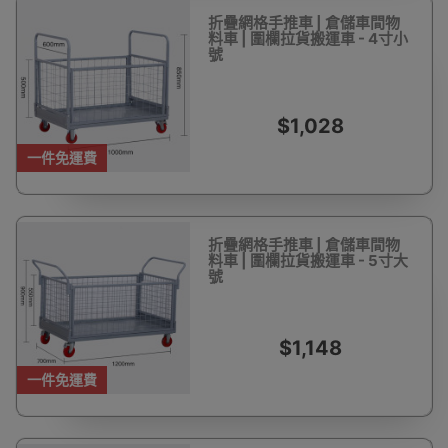
折疊網格手推車 | 倉儲車間物
料車 | 圍欄拉貨搬運車 - 4寸小
號
$1,028
一件免運費
折疊網格手推車 | 倉儲車間物
料車 | 圍欄拉貨搬運車 - 5寸大
號
$1,148
一件免運費