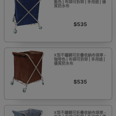
藍色 | 布袋可拆卸 | 多用途 | 優
質防水布
$535
X型不鏽鋼可折疊收納布袋車 -
咖啡色 | 布袋可拆卸 | 多用途 |
優質防水布
$535
X型不鏽鋼可折疊收納布袋車 -