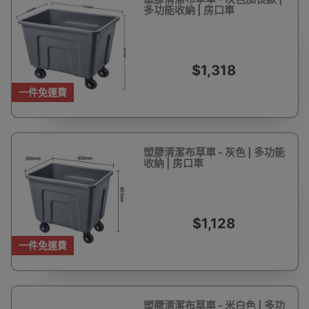
多功能收納 | 房口車
$1,318
一件免運費
塑膠清潔布草車 - 灰色 | 多功能
收納 | 房口車
$1,128
一件免運費
塑膠清潔布草車 - 米白色 | 多功