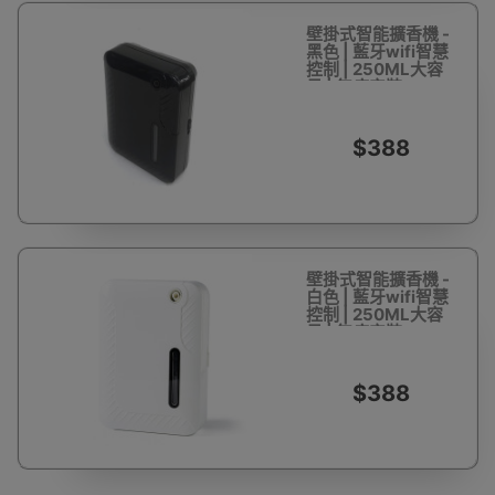
壁掛式智能擴香機 -
黑色 | 藍牙wifi智慧
控制 | 250ML大容
量 | 無痕安裝
$388
壁掛式智能擴香機 -
白色 | 藍牙wifi智慧
控制 | 250ML大容
量 | 無痕安裝
$388