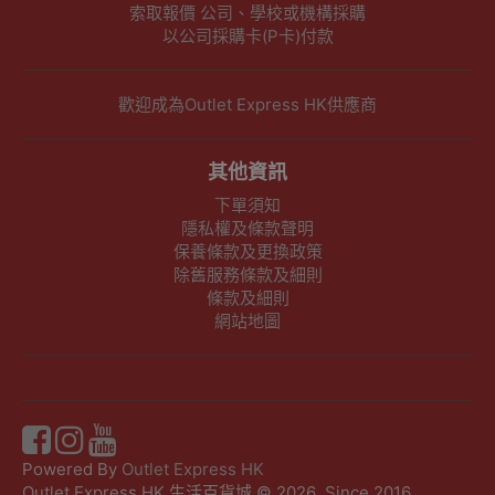
索取報價 公司、學校或機構採購
以公司採購卡(P卡)付款
歡迎成為Outlet Express HK供應商
其他資訊
下單須知
隱私權及條款聲明
保養條款及更換政策
除舊服務條款及細則
條款及細則
網站地圖
Powered By
Outlet Express HK
Outlet Express HK 生活百貨城 © 2026 ,Since 2016