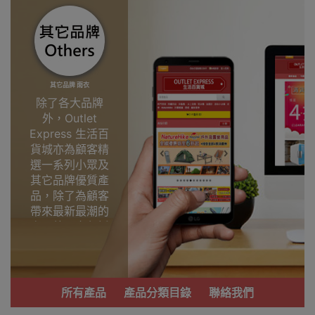
其它品牌 雨衣
除了各大品牌
外，Outlet
Express 生活百
貨城亦為顧客精
選一系列小眾及
其它品牌優質產
品，除了為顧客
帶來最新最潮的
產品外，亦包括
了多個實用又時
尚，價廉物美、
功能齊備的產
品。
所有產品
產品分類目錄
聯絡我們
我們每月會固定