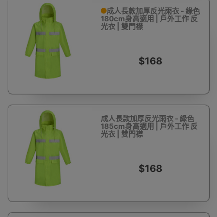
成人長款加厚反光雨衣 - 綠色
180cm身高適用 | 戶外工作 反
光衣 | 雙門襟
$168
成人長款加厚反光雨衣 - 綠色
185cm身高適用 | 戶外工作 反
光衣 | 雙門襟
$168