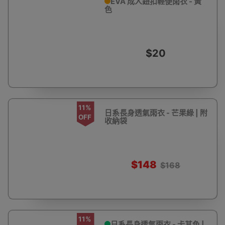
EVA 成人鈕扣輕便雨衣 - 黃
色
$20
11%
日系長身透氣雨衣 - 芒果綠 | 附
OFF
收納袋
$148
$168
11%
日系長身透氣雨衣 - 卡其色 |