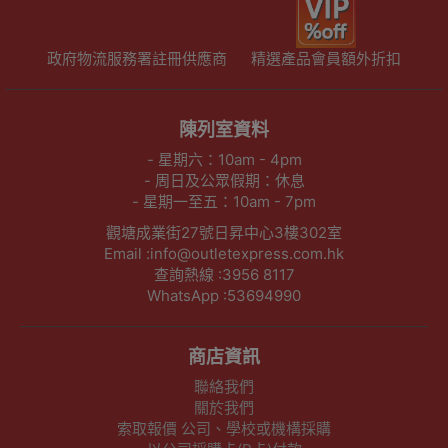
政府物流服務署註冊供應商
精選產品會員額外折扣
陳列室資料
- 星期六：10am - 4pm
- 周日及公眾假期：休息
- 星期一至五：10am - 7pm
觀塘成業街27號日昇中心3樓302室
Email :info@outletexpress.com.hk
查詢熱線 :3956 8117
WhatsApp :53694990
商店資訊
聯絡我們
關於我們
索取報價 公司、學校或機構採購