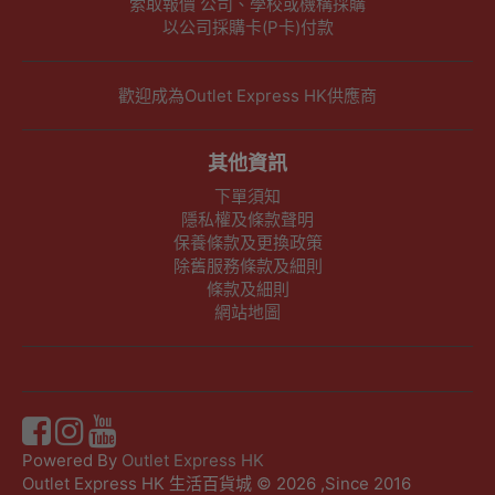
索取報價 公司、學校或機構採購
以公司採購卡(P卡)付款
歡迎成為Outlet Express HK供應商
其他資訊
下單須知
隱私權及條款聲明
保養條款及更換政策
除舊服務條款及細則
條款及細則
網站地圖
Powered By
Outlet Express HK
Outlet Express HK 生活百貨城 © 2026 ,Since 2016