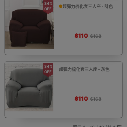
34%
超彈力梳化套三人座 - 啡色
OFF
$110
$168
34%
超彈力梳化套三人座 - 灰色
OFF
$110
$168