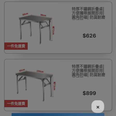
特厚不鏽鋼折疊桌|
方便攜帶展開即用|
圓角防磕| 防腐耐磨
易清潔
$626
一件免運費
特厚不鏽鋼折疊桌|
方便攜帶展開即用|
圓角防磕| 防腐耐磨
易清潔
$899
一件免運費
×