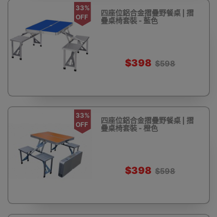
33%
四座位鋁合金摺疊野餐桌 | 摺
OFF
疊桌椅套裝 - 藍色
$398
$598
33%
四座位鋁合金摺疊野餐桌 | 摺
OFF
疊桌椅套裝 - 橙色
$398
$598