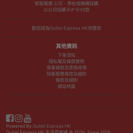
索取報價 公司、學校或機構採購
以公司採購卡(P卡)付款
歡迎成為Outlet Express HK供應商
其他資訊
下單須知
隱私權及條款聲明
保養條款及更換政策
除舊服務條款及細則
條款及細則
網站地圖
Powered By
Outlet Express HK
Outlet Express HK 生活百貨城 © 2026 ,Since 2016