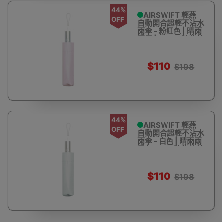
44%
AIRSWIFT 輕燕
OFF
自動開合超輕不沾水
雨傘 - 粉紅色 | 晴雨
兩用 | 99.9%防紫外
線
$110
$198
44%
AIRSWIFT 輕燕
OFF
自動開合超輕不沾水
雨傘 - 白色 | 晴雨兩
用 | 99.9%防紫外線
$110
$198