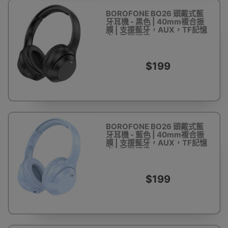
BOROFONE BO26 頭戴式藍
牙耳機 - 黑色 | 40mm複合振
膜 | 支援藍牙，AUX，TF記憶
卡 | 香港行貨
$199
BOROFONE BO26 頭戴式藍
牙耳機 - 藍色 | 40mm複合振
膜 | 支援藍牙，AUX，TF記憶
卡 | 香港行貨
$199