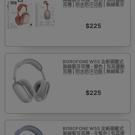
耳機 | 防水防汗功能 | 無線藍牙
連接 | 高質音頻體驗
$225
BOROFONE W55 全新頭戴式
無線藍牙耳機 - 銀色 | 包耳運動
耳機 | 防水防汗功能 | 無線藍牙
連接 | 高質音頻體驗
$225
BOROFONE W55 全新頭戴式
無線藍牙耳機 - 天藍色 | 包耳運