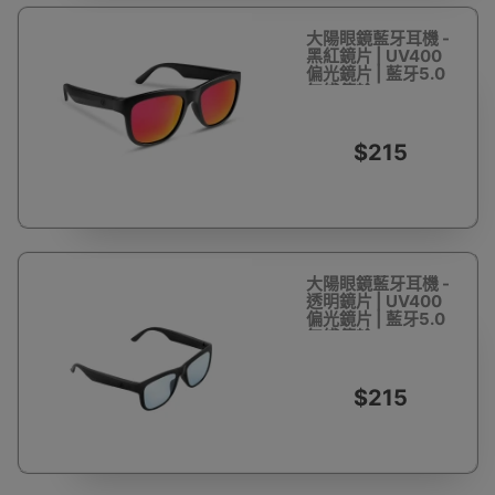
大陽眼鏡藍牙耳機 -
黑紅鏡片 | UV400
偏光鏡片 | 藍牙5.0
無綫傳輸
$215
大陽眼鏡藍牙耳機 -
透明鏡片 | UV400
偏光鏡片 | 藍牙5.0
無綫傳輸
$215