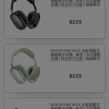
無線藍牙耳機 - 黑色 | 包耳運動
耳機 | 防水防汗功能 | 無線藍牙
連接 | 高質音頻體驗
$225
BOROFONE W55 全新頭戴式
無線藍牙耳機 - 綠色 | 包耳運動
耳機 | 防水防汗功能 | 無線藍牙
連接 | 高質音頻體驗
$225
BOROFONE W55 全新頭戴式
無線藍牙耳機 - 粉色 | 包耳運動