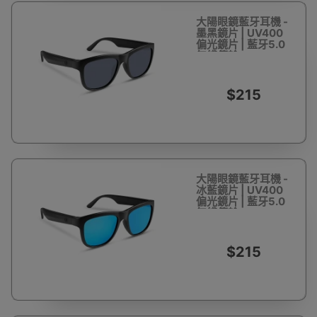
大陽眼鏡藍牙耳機 -
墨黑鏡片 | UV400
偏光鏡片 | 藍牙5.0
無綫傳輸
$215
大陽眼鏡藍牙耳機 -
冰藍鏡片 | UV400
偏光鏡片 | 藍牙5.0
無綫傳輸
$215