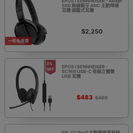
EPOS I SENNHEISER - Adapt
560 無線藍牙 ANC 主動降噪
耳機 頭戴式耳機
$2,250
一件免運費
3%
EPOS I SENNHEISER -
OFF
SC160 USB-C 有線立體聲
USB 耳機
$483
$499
FIIL CC Pro2 主動降噪真無線