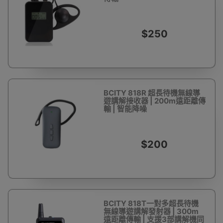
$250
BCITY 818R 超長待機無線導
遊講解接收器 | 200m遠距離傳
輸 | 智能降噪
$200
BCITY 818T一對多超長待機
無線導遊講解發射器 | 300m
遠距離傳輸 | 支援3部講解機同