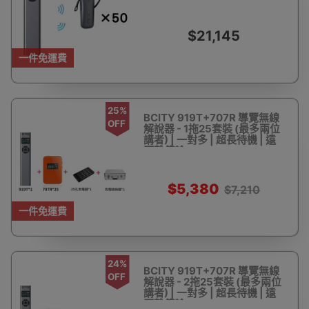
講解
$21,145
一件免運費
25%
BCITY 919T+707R 導覽無線
OFF
解說器 - 1拖25套裝 (最多兩位
講者) | 一對多 | 超長待機 | 遠
距離傳輸
$5,380
$7,210
一件免運費
24%
BCITY 919T+707R 導覽無線
OFF
解說器 - 2拖25套裝 (最多兩位
講者) | 一對多 | 超長待機 | 遠
距離傳輸