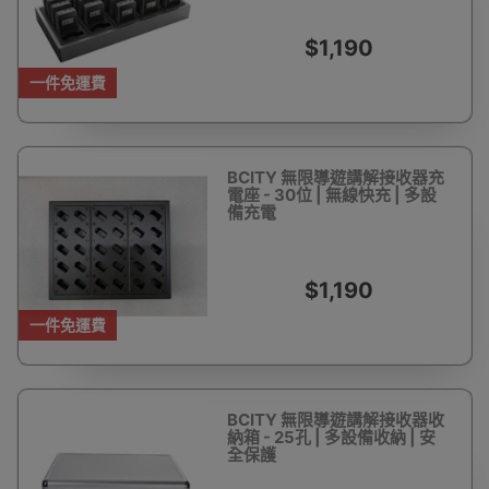
$1,190
一件免運費
BCITY 無限導遊講解接收器充
電座 - 30位 | 無線快充 | 多設
備充電
$1,190
一件免運費
BCITY 無限導遊講解接收器收
納箱 - 25孔 | 多設備收納 | 安
全保護