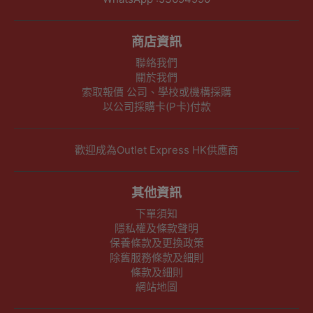
商店資訊
聯絡我們
關於我們
索取報價 公司、學校或機構採購
以公司採購卡(P卡)付款
歡迎成為Outlet Express HK供應商
其他資訊
下單須知
隱私權及條款聲明
保養條款及更換政策
除舊服務條款及細則
條款及細則
網站地圖