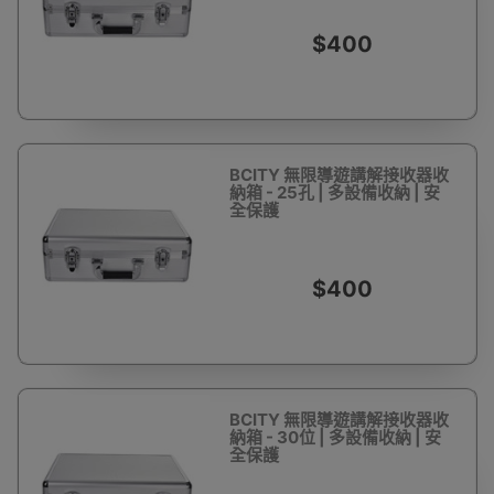
$400
BCITY 無限導遊講解接收器收
納箱 - 25孔 | 多設備收納 | 安
全保護
$400
BCITY 無限導遊講解接收器收
納箱 - 30位 | 多設備收納 | 安
全保護