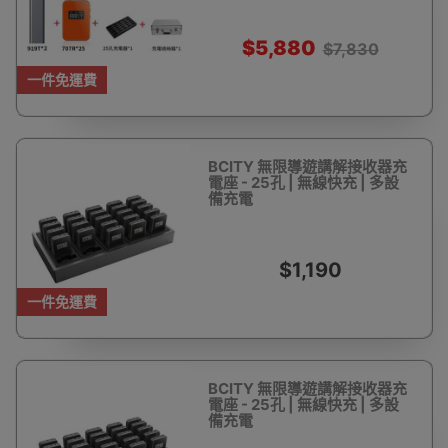
$5,880
$7,830
一件免運費
BCITY 無限導遊講解接收器充
電座 - 25孔 | 無線快充 | 多設
備充電
$1,190
一件免運費
BCITY 無限導遊講解接收器充
電座 - 25孔 | 無線快充 | 多設
備充電