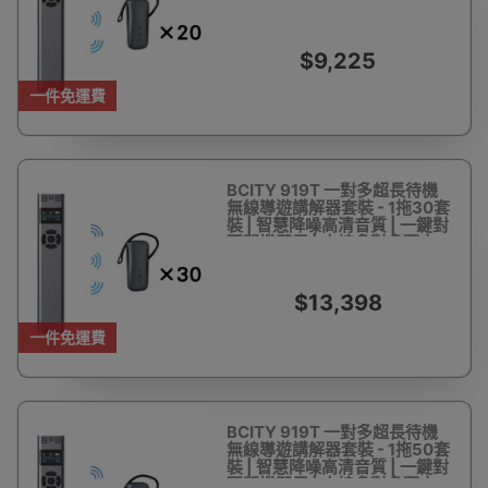
碼開機即用 | 支持多對多獨立
講解
$9,225
一件免運費
BCITY 919T 一對多超長待機
無線導遊講解器套裝 - 1拖30套
裝 | 智慧降噪高清音質 | 一鍵對
碼開機即用 | 支持多對多獨立
講解
$13,398
一件免運費
BCITY 919T 一對多超長待機
無線導遊講解器套裝 - 1拖50套
裝 | 智慧降噪高清音質 | 一鍵對
碼開機即用 | 支持多對多獨立