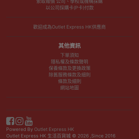
索取報價 公司、學校或機構採購
以公司採購卡(P卡)付款
歡迎成為Outlet Express HK供應商
其他資訊
下單須知
隱私權及條款聲明
保養條款及更換政策
除舊服務條款及細則
條款及細則
網站地圖
Powered By
Outlet Express HK
Outlet Express HK 生活百貨城 © 2026 ,Since 2016