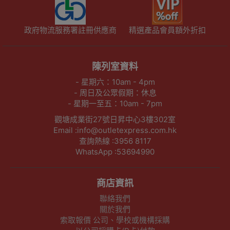
政府物流服務署註冊供應商
精選產品會員額外折扣
陳列室資料
- 星期六：10am - 4pm
- 周日及公眾假期：休息
- 星期一至五：10am - 7pm
觀塘成業街27號日昇中心3樓302室
Email :info@outletexpress.com.hk
查詢熱線 :3956 8117
WhatsApp :53694990
商店資訊
聯絡我們
關於我們
索取報價 公司、學校或機構採購