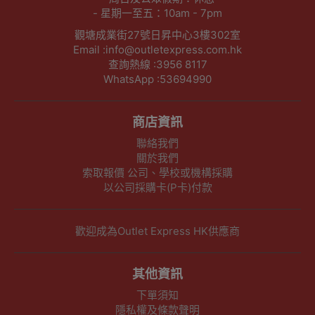
- 星期一至五：10am - 7pm
觀塘成業街27號日昇中心3樓302室
Email :info@outletexpress.com.hk
查詢熱線 :3956 8117
WhatsApp :53694990
商店資訊
聯絡我們
關於我們
索取報價 公司、學校或機構採購
以公司採購卡(P卡)付款
歡迎成為Outlet Express HK供應商
其他資訊
下單須知
隱私權及條款聲明